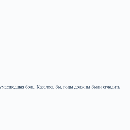
 сумасшедшая боль. Казалось бы, годы должны были сгладить