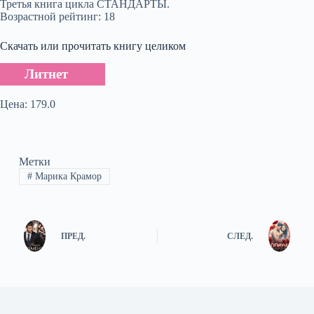
Третья книга цикла СТАНДАРТЫ.
Возрастной рейтинг: 18
Скачать или прочитать книгу целиком
Литнет
Цена: 179.0
Метки
#
Марика Крамор
ПРЕД.
СЛЕД.